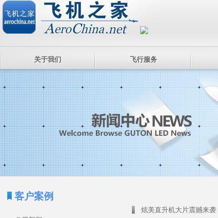
关于我们
飞行服务
客户案例
炫美直升机大片震撼来袭