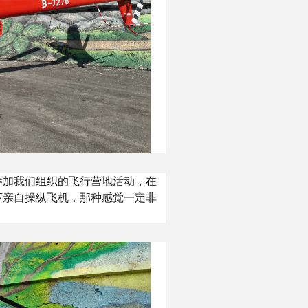
参加我们组织的飞行营地活动，在
下亲自操纵飞机，那种感觉一定非