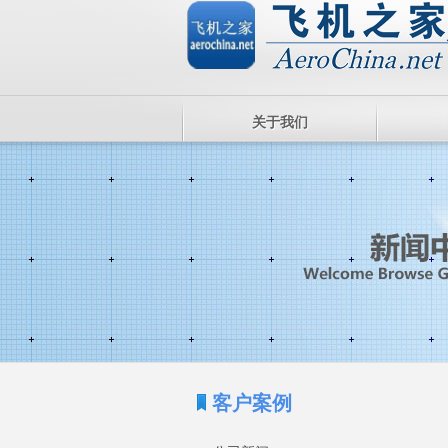
关于我们
客户案例