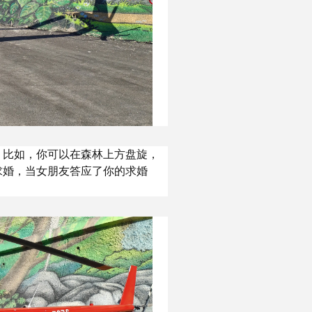
。比如，你可以在森林上方盘旋，
求婚，当女朋友答应了你的求婚