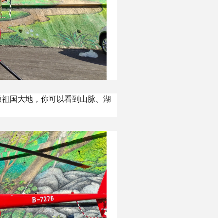
瞰祖国大地，你可以看到山脉、湖