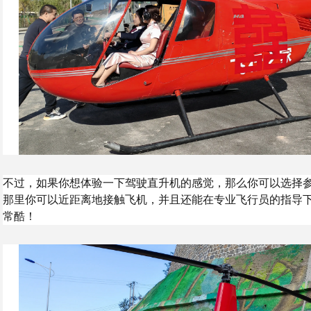
不过，如果你想体验一下驾驶直升机的感觉，那么你可以选择
那里你可以近距离地接触飞机，并且还能在专业飞行员的指导
常酷！