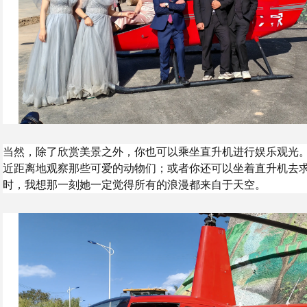
当然，除了欣赏美景之外，你也可以乘坐直升机进行娱乐观光
近距离地观察那些可爱的动物们；或者你还可以坐着直升机去
时，我想那一刻她一定觉得所有的浪漫都来自于天空。