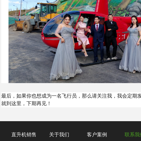
最后，如果你也想成为一名飞行员，那么请关注我，我会定期
就到这里，下期再见！
直升机销售
关于我们
客户案例
联系我