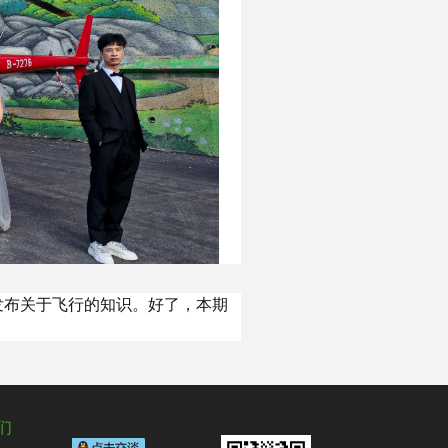
发布关于飞行的知识。好了，本期
们