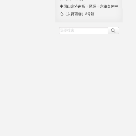
中国山东济南历下区经十东路奥体中
心（东荷西柳）8号馆