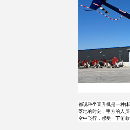
都说乘坐直升机是一种体
落地的时刻，甲方的人员
空中飞行，感受一下俯瞰