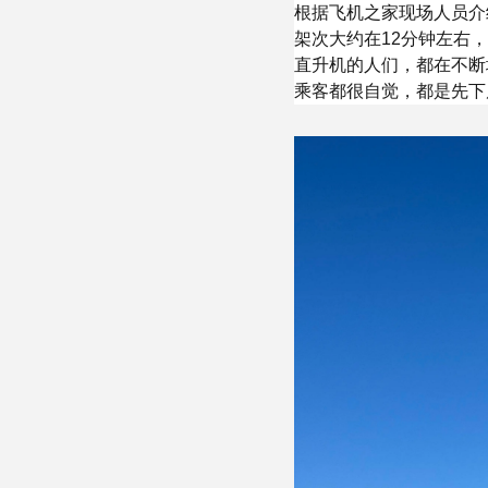
根据飞机之家现场人员介
架次大约在12分钟左右
直升机的人们，都在不断
乘客都很自觉，都是先下