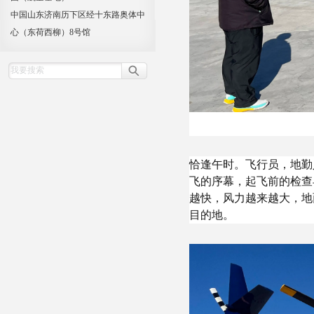
中国山东济南历下区经十东路奥体中
心（东荷西柳）8号馆
恰逢午时。飞行员，地勤
飞的序幕，起飞前的检查
越快，风力越来越大，地
目的地。