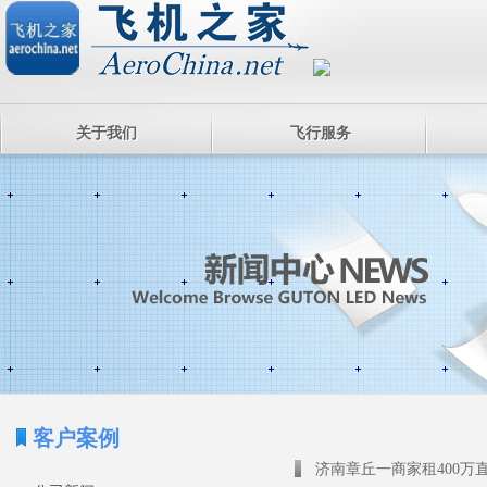
关于我们
飞行服务
客户案例
济南章丘一商家租400万