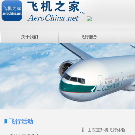
关于我们
飞行服务
飞行活动
山东直升机飞行体验