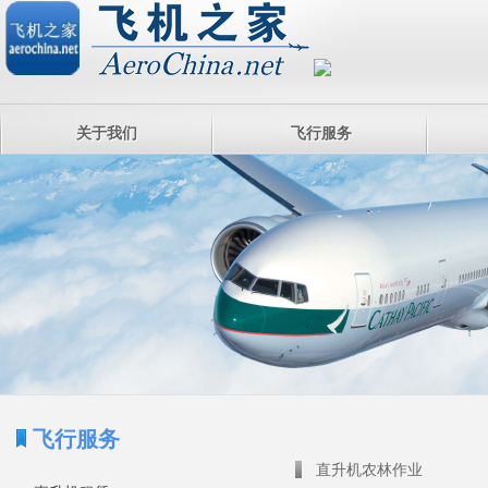
关于我们
飞行服务
飞行服务
直升机农林作业