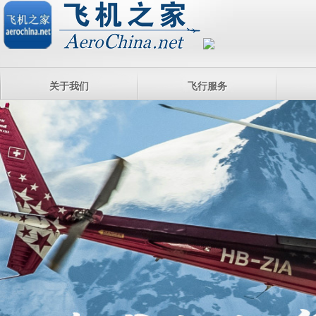
关于我们
飞行服务